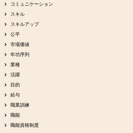
コミュニケーション
スキル
スキルアップ
公平
市場価値
年功序列
業種
活躍
目的
給与
職業訓練
職能
職能資格制度