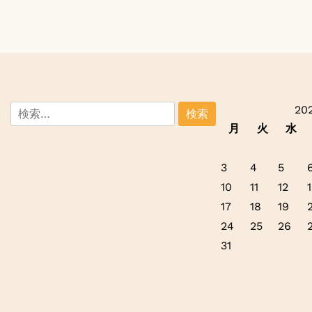
検
20
索:
月
火
水
3
4
5
10
11
12
1
17
18
19
24
25
26
31