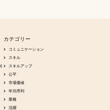
カテゴリー
コミュニケーション
スキル
制
スキルアップ
公平
市場価値
年功序列
業種
活躍