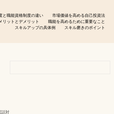
度と職能資格制度の違い
市場価値を高める自己投資法
メリットとデメリット
職能を高めるために重要なこと
スキルアップの具体例
スキル磨きのポイント
電話対