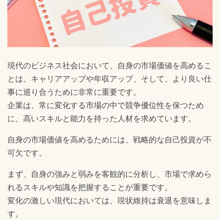
現代のビジネス社会において、自身の市場価値を高めるこ
とは、キャリアアップや年収アップ、そして、より良い仕
事に巡り合うために非常に重要です。
企業は、常に変化する市場の中で競争優位性を保つため
に、高いスキルと能力を持った人材を求めています。
自身の市場価値を高めるためには、戦略的な自己投資が不
可欠です。
まず、自身の強みと弱みを客観的に分析し、市場で求めら
れるスキルや知識を把握することが重要です。
変化の激しい現代においては、現状維持は衰退を意味しま
す。