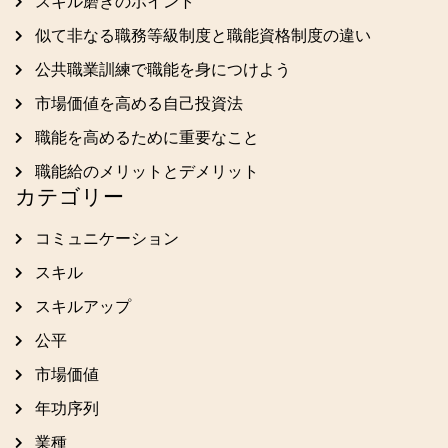
スキル磨きのポイント
似て非なる職務等級制度と職能資格制度の違い
公共職業訓練で職能を身につけよう
市場価値を高める自己投資法
職能を高めるために重要なこと
職能給のメリットとデメリット
カテゴリー
コミュニケーション
スキル
スキルアップ
公平
市場価値
年功序列
業種