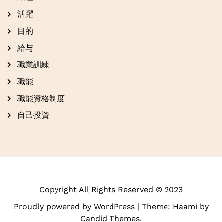
活躍
目的
給与
職業訓練
職能
職能資格制度
自己投資
Copyright All Rights Reserved © 2023
Proudly powered by WordPress
|
Theme: Haami by
Candid Themes
.