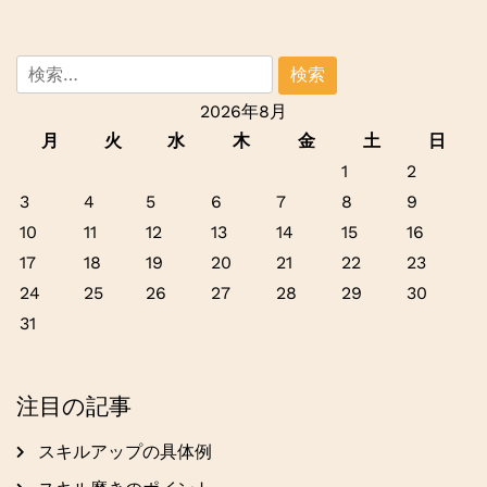
検
索:
2026年8月
月
火
水
木
金
土
日
1
2
3
4
5
6
7
8
9
10
11
12
13
14
15
16
17
18
19
20
21
22
23
24
25
26
27
28
29
30
31
注目の記事
スキルアップの具体例