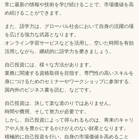
常に最新の情報や技術を学び続けることで、市場価値を高
め続けることができます。
また、語学力は、グローバル社会において自身の活躍の場
を広げる強力な武器となります。
オンライン学習サービスなどを活用し、空いた時間を有効
活用しながら、継続的に語学力を磨きましょう。
自己投資には、様々な方法があります。
業務に関連する資格取得を目指す、専門性の高いスキルを
身につけるためのセミナーやワークショップに参加する、
国内外のビジネス書を読む、などです。
自己投資は、決して楽な道のりではありません。
時間や費用、そして努力が必要です。
しかし、自己投資によって得られるものは、将来のキャリ
アや人生を豊かにするかけがえのない財産となります。
積極的に自己投資を行い、自身の市場価値を高めること