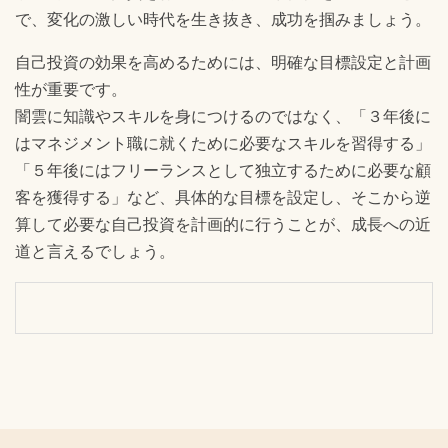
で、変化の激しい時代を生き抜き、成功を掴みましょう。
自己投資の効果を高めるためには、明確な目標設定と計画
性が重要です。
闇雲に知識やスキルを身につけるのではなく、「３年後に
はマネジメント職に就くために必要なスキルを習得する」
「５年後にはフリーランスとして独立するために必要な顧
客を獲得する」など、具体的な目標を設定し、そこから逆
算して必要な自己投資を計画的に行うことが、成長への近
道と言えるでしょう。